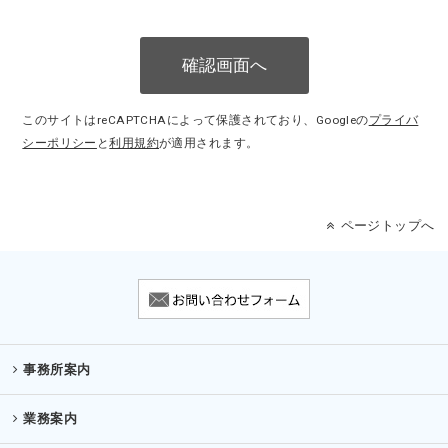
このサイトはreCAPTCHAによって保護されており、Googleの
プライバ
シーポリシー
と
利用規約
が適用されます。
ページトップへ
事務所案内
業務案内