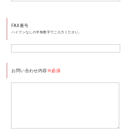
FAX番号
ハイフンなしの半角数字でご入力ください。
お問い合わせ内容
※必須