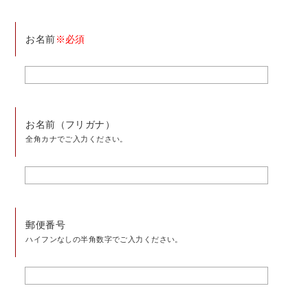
お名前
※必須
お名前（フリガナ）
全角カナでご入力ください。
郵便番号
ハイフンなしの半角数字でご入力ください。