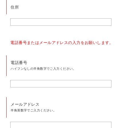
住所
電話番号またはメールアドレスの入力をお願いします。
電話番号
ハイフンなしの半角数字でご入力ください。
メールアドレス
半角英数字でご入力ください。